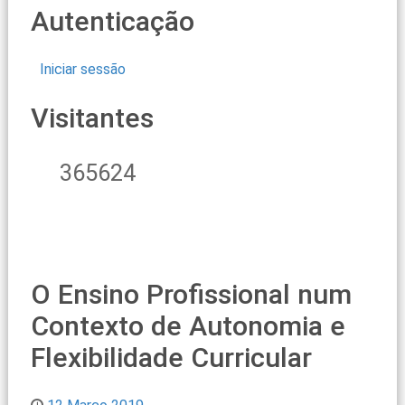
Autenticação
Iniciar sessão
Visitantes
365624
O Ensino Profissional num
Contexto de Autonomia e
Flexibilidade Curricular