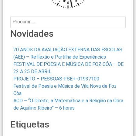
Procurar:
Novidades
20 ANOS DA AVALIAÇÃO EXTERNA DAS ESCOLAS
(AEE) – Reflexão e Partilha de Experiências
FESTIVAL DE POESIA E MÚSICA DE FOZ CÔA – DE
22 A 25 DE ABRIL
PROJETO – PESSOAS-FSE+-01937100
Festival de Poesia e Música de Vila Nova de Foz
Côa
ACD – “O Direito, a Matemática e a Religião na Obra
de Aquilino Ribeiro” – 6 horas
Etiquetas