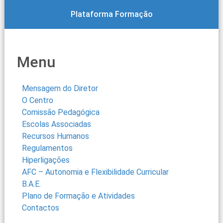
Plataforma Formação
Menu
Mensagem do Diretor
O Centro
Comissão Pedagógica
Escolas Associadas
Recursos Humanos
Regulamentos
Hiperligações
AFC – Autonomia e Flexibilidade Curricular
B.A.E.
Plano de Formação e Atividades
Contactos