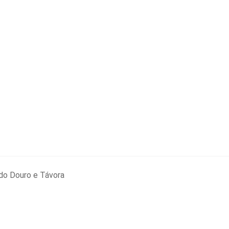
do Douro e Távora