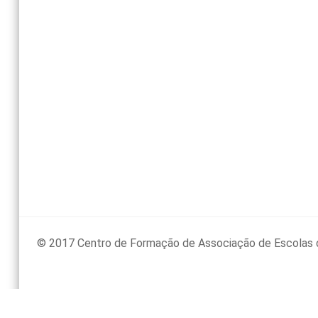
© 2017 Centro de Formação de Associação de Escolas 