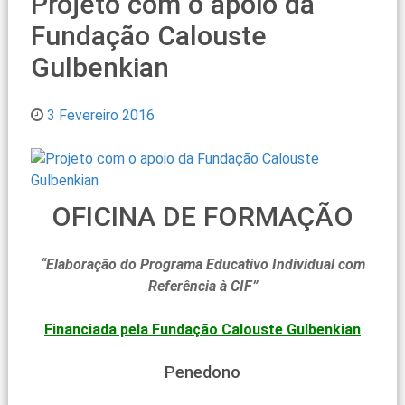
Projeto com o apoio da
Fundação Calouste
Gulbenkian
3 Fevereiro 2016
OFICINA DE FORMAÇÃO
“Elaboração do Programa Educativo Individual com
Referência à CIF”
Financiada pela Fundação Calouste Gulbenkian
Penedono