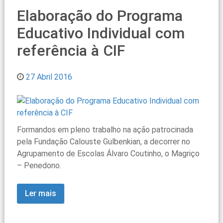
Elaboração do Programa
Educativo Individual com
referência à CIF
27 Abril 2016
Formandos em pleno trabalho na ação patrocinada
pela Fundação Calouste Gulbenkian, a decorrer no
Agrupamento de Escolas Álvaro Coutinho, o Magriço
– Penedono.
Ler mais