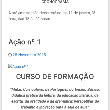
CRONOGRAMA
A próxima sessão decorrerá no dia 12 de janeiro, 3ª
feira, das 18 às 21 horas.
Ação nº 1
28 Novembro 2015
CURSO DE FORMAÇÃO
“Metas Curriculares de Português do Ensino Básico:
didática prática da leitura, da educação literária, da
escrita, da oralidade e da gramática: perspetivas de
trabalho e inovação para a sala de aula”