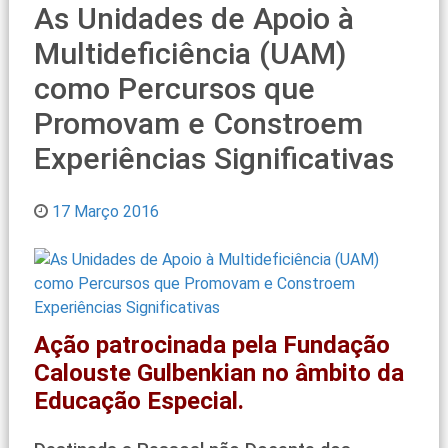
As Unidades de Apoio à
Multideficiência (UAM)
como Percursos que
Promovam e Constroem
Experiências Significativas
17 Março 2016
Ação patrocinada pela Fundação
Calouste Gulbenkian no âmbito da
Educação Especial.