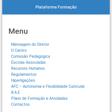
Plataforma Formação
Menu
Mensagem do Diretor
O Centro
Comissão Pedagógica
Escolas Associadas
Recursos Humanos
Regulamentos
Hiperligações
AFC – Autonomia e Flexibilidade Curricular
B.A.E.
Plano de Formação e Atividades
Contactos