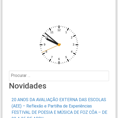
Procurar:
Novidades
20 ANOS DA AVALIAÇÃO EXTERNA DAS ESCOLAS
(AEE) – Reflexão e Partilha de Experiências
FESTIVAL DE POESIA E MÚSICA DE FOZ CÔA – DE