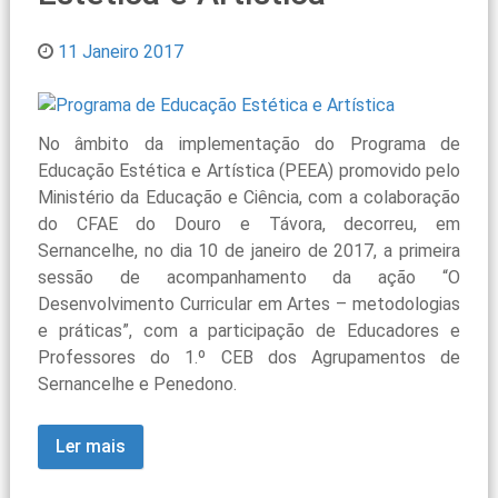
11 Janeiro 2017
No âmbito da implementação do Programa de
Educação Estética e Artística (PEEA) promovido pelo
Ministério da Educação e Ciência, com a colaboração
do CFAE do Douro e Távora, decorreu, em
Sernancelhe, no dia 10 de janeiro de 2017, a primeira
sessão de acompanhamento da ação “O
Desenvolvimento Curricular em Artes – metodologias
e práticas”, com a participação de Educadores e
Professores do 1.º CEB dos Agrupamentos de
Sernancelhe e Penedono.
Ler mais