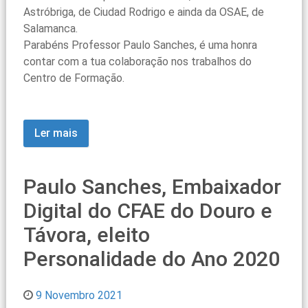
Astróbriga, de Ciudad Rodrigo e ainda da OSAE, de
Salamanca.
Parabéns Professor Paulo Sanches, é uma honra
contar com a tua colaboração nos trabalhos do
Centro de Formação.
Ler mais
Paulo Sanches, Embaixador
Digital do CFAE do Douro e
Távora, eleito
Personalidade do Ano 2020
9 Novembro 2021