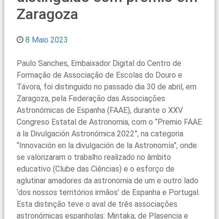
Zaragoza
8 Maio 2023
Paulo Sanches, Embaixador Digital do Centro de
Formação de Associação de Escolas do Douro e
Távora, foi distinguido no passado dia 30 de abril, em
Zaragoza, pela Federação das Associações
Astronómicas de Espanha (FAAE), durante o XXV
Congreso Estatal de Astronomia, com o “Premio FAAE
a la Divulgación Astronómica 2022”, na categoria
“Innovación en la divulgación de la Astronomía”, onde
se valorizaram o trabalho realizado no âmbito
educativo (Clube das Ciências) e o esforço de
aglutinar amadores da astronomia de um e outro lado
‘dos nossos territórios irmãos’ de Espanha e Portugal.
Esta distinção teve o aval de três associações
astronómicas espanholas: Mintaka, de Plasencia e