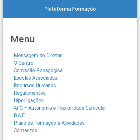
Plataforma Formação
Menu
Mensagem do Diretor
O Centro
Comissão Pedagógica
Escolas Associadas
Recursos Humanos
Regulamentos
Hiperligações
AFC – Autonomia e Flexibilidade Curricular
B.A.E.
Plano de Formação e Atividades
Contactos