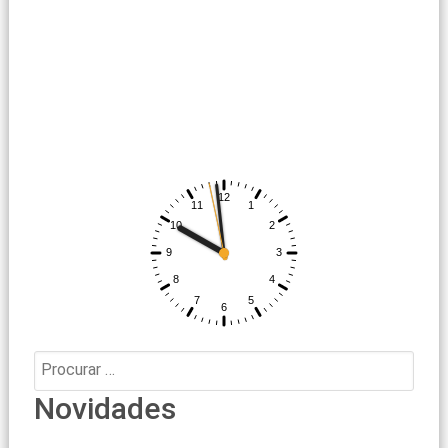
Procurar:
Novidades