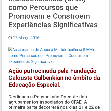
como Percursos que
Promovam e Constroem
Experiências Significativas
17 Março 2016
Ação patrocinada pela Fundação
Calouste Gulbenkian no âmbito da
Educação Especial.
Destinada a Pessoal não Docente dos
agrupamentos associados do CFAE. A
primeira parte decorrerá nos dias 21 e 22 de