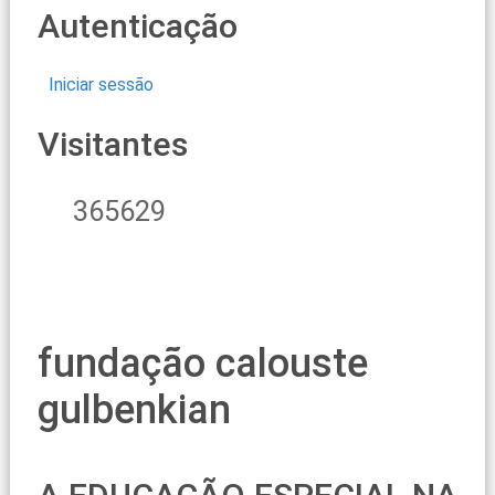
Autenticação
Iniciar sessão
Visitantes
365629
fundação calouste
gulbenkian