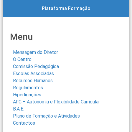
Plataforma Formação
Menu
Mensagem do Diretor
O Centro
Comissão Pedagógica
Escolas Associadas
Recursos Humanos
Regulamentos
Hiperligações
AFC – Autonomia e Flexibilidade Curricular
B.A.E.
Plano de Formação e Atividades
Contactos