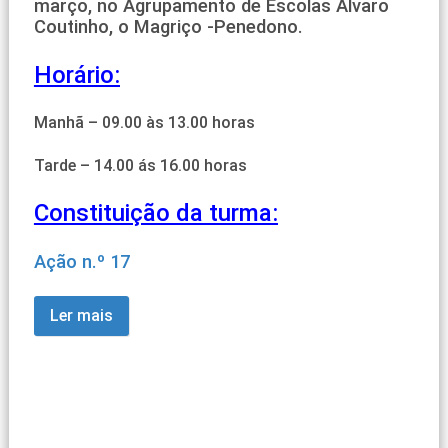
março, no Agrupamento de Escolas Álvaro
Coutinho, o Magriço -Penedono.
Horário:
Manhã – 09.00 às 13.00 horas
Tarde – 14.00 ás 16.00 horas
Constituição da turma:
Ação n.º 17
Ler mais