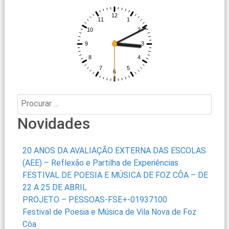
Procurar:
Novidades
20 ANOS DA AVALIAÇÃO EXTERNA DAS ESCOLAS
(AEE) – Reflexão e Partilha de Experiências
FESTIVAL DE POESIA E MÚSICA DE FOZ CÔA – DE
22 A 25 DE ABRIL
PROJETO – PESSOAS-FSE+-01937100
Festival de Poesia e Música de Vila Nova de Foz
Côa