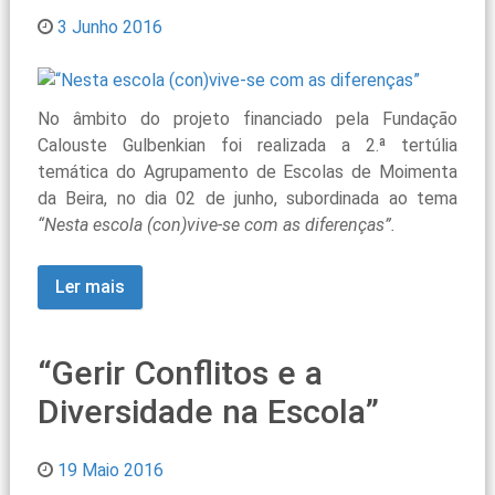
3 Junho 2016
No âmbito do projeto financiado pela Fundação
Calouste Gulbenkian foi realizada a 2.ª tertúlia
temática do Agrupamento de Escolas de Moimenta
da Beira, no dia 02 de junho, subordinada ao tema
“Nesta escola (con)vive-se com as diferenças”.
Ler mais
“Gerir Conflitos e a
Diversidade na Escola”
19 Maio 2016