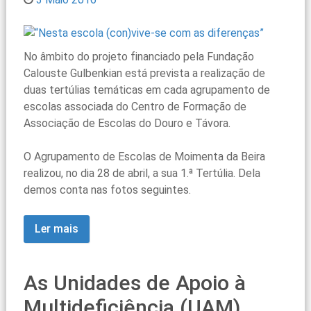
No âmbito do projeto financiado pela Fundação
Calouste Gulbenkian está prevista a realização de
duas tertúlias temáticas em cada agrupamento de
escolas associada do Centro de Formação de
Associação de Escolas do Douro e Távora.
O Agrupamento de Escolas de Moimenta da Beira
realizou, no dia 28 de abril, a sua 1.ª Tertúlia. Dela
demos conta nas fotos seguintes.
Ler mais
As Unidades de Apoio à
Multideficiência (UAM)