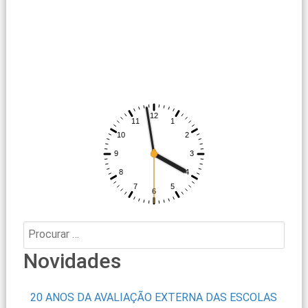
Procurar:
Novidades
20 ANOS DA AVALIAÇÃO EXTERNA DAS ESCOLAS