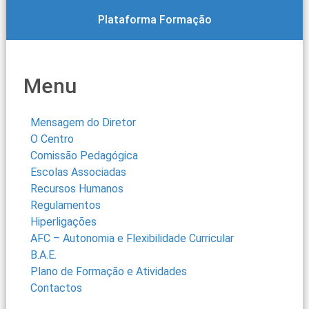
Plataforma Formação
Menu
Mensagem do Diretor
O Centro
Comissão Pedagógica
Escolas Associadas
Recursos Humanos
Regulamentos
Hiperligações
AFC – Autonomia e Flexibilidade Curricular
B.A.E.
Plano de Formação e Atividades
Contactos