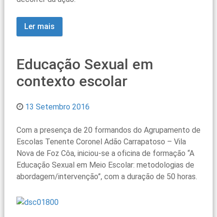
Ler mais
Educação Sexual em
contexto escolar
13 Setembro 2016
Com a presença de 20 formandos do Agrupamento de
Escolas Tenente Coronel Adão Carrapatoso – Vila
Nova de Foz Côa, iniciou-se a oficina de formação “A
Educação Sexual em Meio Escolar: metodologias de
abordagem/intervenção”, com a duração de 50 horas.