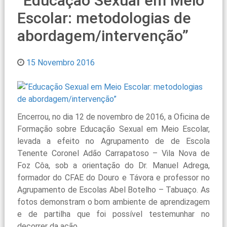
“Educação Sexual em Meio
Escolar: metodologias de
abordagem/intervenção”
15 Novembro 2016
Encerrou, no dia 12 de novembro de 2016, a Oficina de
Formação sobre Educação Sexual em Meio Escolar,
levada a efeito no Agrupamento de de Escola
Tenente Coronel Adão Carrapatoso – Vila Nova de
Foz Côa, sob a orientação do Dr. Manuel Adrega,
formador do CFAE do Douro e Távora e professor no
Agrupamento de Escolas Abel Botelho – Tabuaço. As
fotos demonstram o bom ambiente de aprendizagem
e de partilha que foi possível testemunhar no
decorrer da ação.