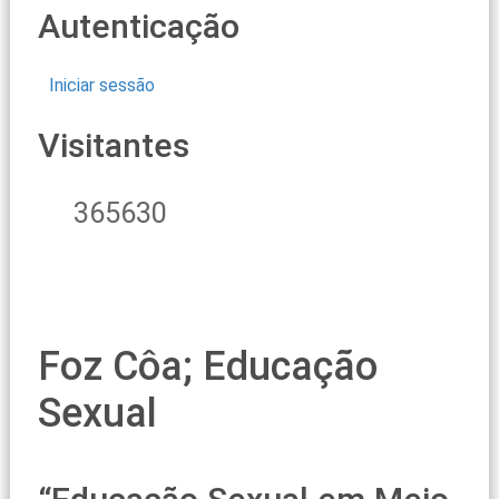
Autenticação
Iniciar sessão
Visitantes
365630
Foz Côa; Educação
Sexual