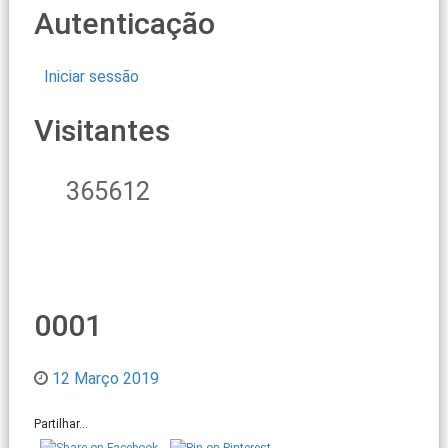
Autenticação
Iniciar sessão
Visitantes
365612
0001
12 Março 2019
Partilhar...