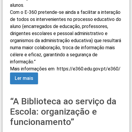
alunos.
Com o E-360 pretende-se ainda a facilitar a interação
de todos os intervenientes no processo educativo do
aluno (encarregados de educação, professores,
dirigentes escolares e pessoal administrativo e
organismos da administração educativa) que resultará
numa maior colaboração, troca de informação mais
célere e eficaz, garantindo a segurança de
informação.”
Mais informações em
https://e360.edu.gov.pt/
e360/
Ler mais
“A Biblioteca ao serviço da
Escola: organização e
funcionamento”