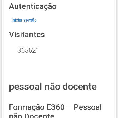
Autenticação
Iniciar sessão
Visitantes
365621
pessoal não docente
Formação E360 – Pessoal
não Docente