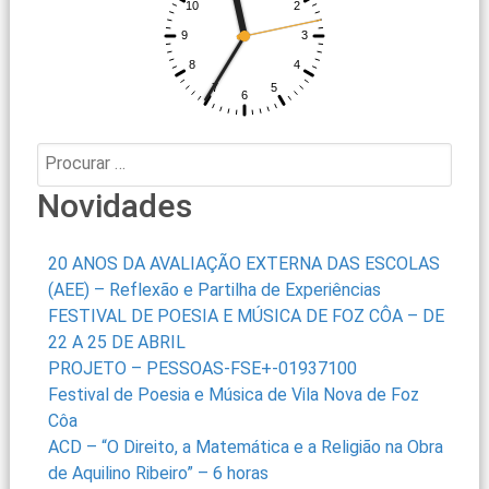
Procurar:
Novidades
20 ANOS DA AVALIAÇÃO EXTERNA DAS ESCOLAS
(AEE) – Reflexão e Partilha de Experiências
FESTIVAL DE POESIA E MÚSICA DE FOZ CÔA – DE
22 A 25 DE ABRIL
PROJETO – PESSOAS-FSE+-01937100
Festival de Poesia e Música de Vila Nova de Foz
Côa
ACD – “O Direito, a Matemática e a Religião na Obra
de Aquilino Ribeiro” – 6 horas