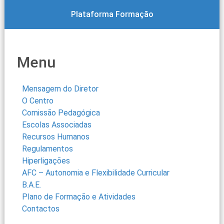
Plataforma Formação
Menu
Mensagem do Diretor
O Centro
Comissão Pedagógica
Escolas Associadas
Recursos Humanos
Regulamentos
Hiperligações
AFC – Autonomia e Flexibilidade Curricular
B.A.E.
Plano de Formação e Atividades
Contactos