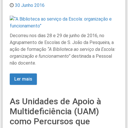
30 Junho 2016
Decorreu nos dias 28 e 29 de junho de 2016, no
Agrupamento de Escolas de S. João da Pesqueira, a
ação de formação
“A Biblioteca ao serviço da Escola:
organização e funcionamento”
destinada a Pessoal
não docente.
Ler mais
As Unidades de Apoio à
Multideficiência (UAM)
como Percursos que