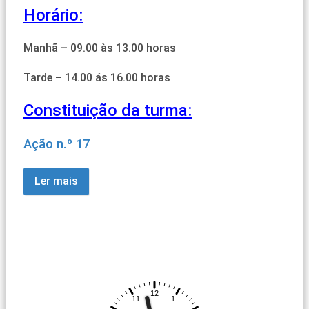
Horário:
Manhã – 09.00 às 13.00 horas
Tarde – 14.00 ás 16.00 horas
Constituição da turma:
Ação n.º 17
Ler mais