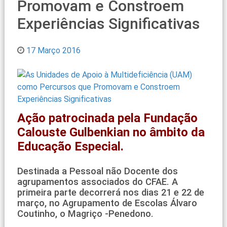
Promovam e Constroem
Experiências Significativas
17 Março 2016
Ação patrocinada pela Fundação
Calouste Gulbenkian no âmbito da
Educação Especial.
Destinada a Pessoal não Docente dos
agrupamentos associados do CFAE. A
primeira parte decorrerá nos dias 21 e 22 de
março, no Agrupamento de Escolas Álvaro
Coutinho, o Magriço -Penedono.