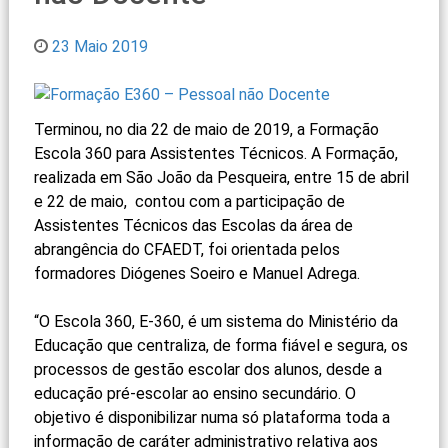
23 Maio 2019
Terminou, no dia 22 de maio de 2019, a Formação
Escola 360 para Assistentes Técnicos. A Formação,
realizada em São João da Pesqueira, entre 15 de abril
e 22 de maio, contou com a participação de
Assistentes Técnicos das Escolas da área de
abrangência do CFAEDT, foi orientada pelos
formadores Diógenes Soeiro e Manuel Adrega.
“O Escola 360, E-360, é um sistema do Ministério da
Educação que centraliza, de forma fiável e segura, os
processos de gestão escolar dos alunos, desde a
educação pré-escolar ao ensino secundário. O
objetivo é disponibilizar numa só plataforma toda a
informação de caráter administrativo relativa aos