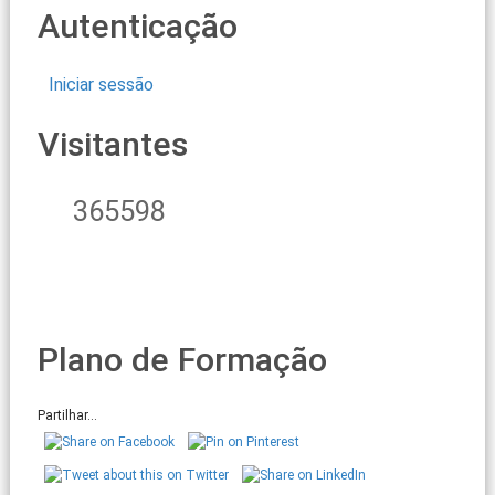
Autenticação
Iniciar sessão
Visitantes
365598
Plano de Formação
Partilhar...