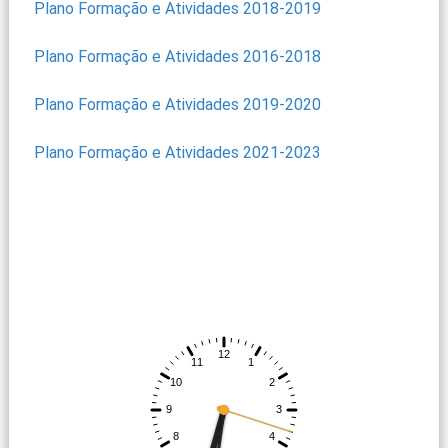
Plano Formação e Atividades 2018-2019
Plano Formação e Atividades 2016-2018
Plano Formação e Atividades 2019-2020
Plano Formação e Atividades 2021-2023