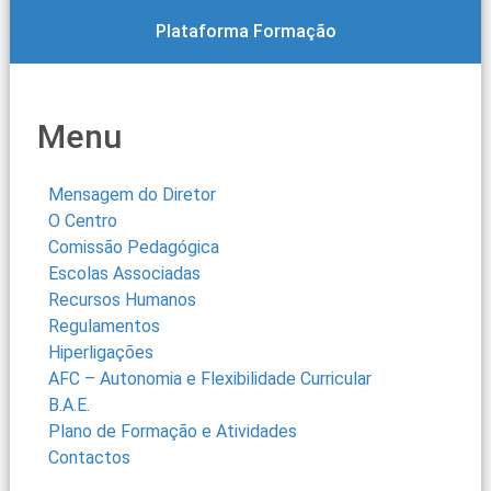
Plataforma Formação
Menu
Mensagem do Diretor
O Centro
Comissão Pedagógica
Escolas Associadas
Recursos Humanos
Regulamentos
Hiperligações
AFC – Autonomia e Flexibilidade Curricular
B.A.E.
Plano de Formação e Atividades
Contactos