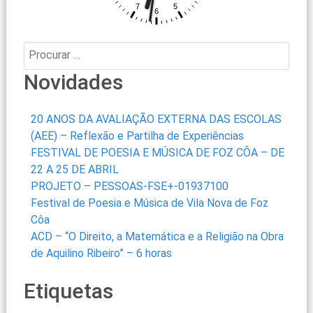
Procurar:
Novidades
20 ANOS DA AVALIAÇÃO EXTERNA DAS ESCOLAS
(AEE) – Reflexão e Partilha de Experiências
FESTIVAL DE POESIA E MÚSICA DE FOZ CÔA – DE
22 A 25 DE ABRIL
PROJETO – PESSOAS-FSE+-01937100
Festival de Poesia e Música de Vila Nova de Foz
Côa
ACD – “O Direito, a Matemática e a Religião na Obra
de Aquilino Ribeiro” – 6 horas
Etiquetas