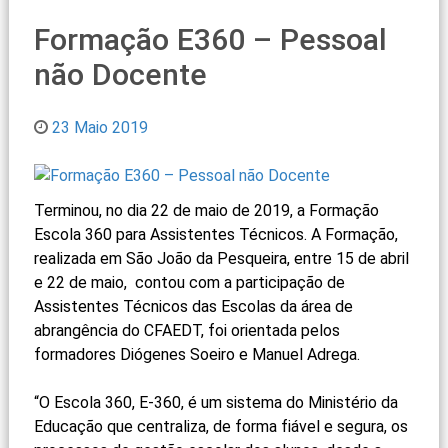
Formação E360 – Pessoal
não Docente
23 Maio 2019
Terminou, no dia 22 de maio de 2019, a Formação
Escola 360 para Assistentes Técnicos. A Formação,
realizada em São João da Pesqueira, entre 15 de abril
e 22 de maio, contou com a participação de
Assistentes Técnicos das Escolas da área de
abrangência do CFAEDT, foi orientada pelos
formadores Diógenes Soeiro e Manuel Adrega.
“O Escola 360, E-360, é um sistema do Ministério da
Educação que centraliza, de forma fiável e segura, os