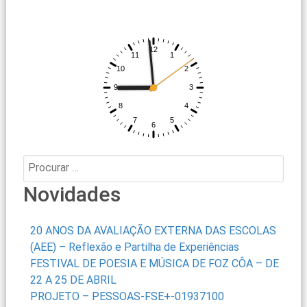
Procurar:
Novidades
20 ANOS DA AVALIAÇÃO EXTERNA DAS ESCOLAS
(AEE) – Reflexão e Partilha de Experiências
FESTIVAL DE POESIA E MÚSICA DE FOZ CÔA – DE
22 A 25 DE ABRIL
PROJETO – PESSOAS-FSE+-01937100