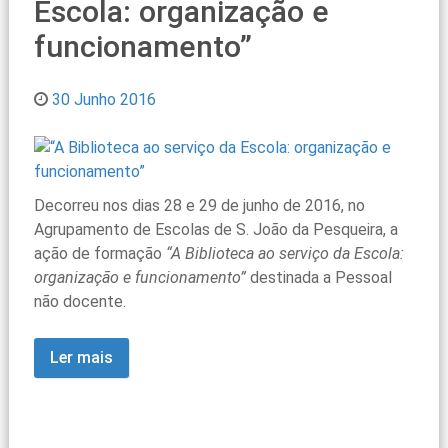
Escola: organização e
funcionamento”
30 Junho 2016
Decorreu nos dias 28 e 29 de junho de 2016, no
Agrupamento de Escolas de S. João da Pesqueira, a
ação de formação
“A Biblioteca ao serviço da Escola:
organização e funcionamento”
destinada a Pessoal
não docente.
Ler mais