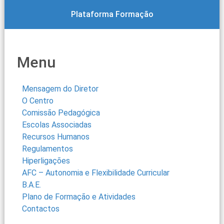
Plataforma Formação
Menu
Mensagem do Diretor
O Centro
Comissão Pedagógica
Escolas Associadas
Recursos Humanos
Regulamentos
Hiperligações
AFC – Autonomia e Flexibilidade Curricular
B.A.E.
Plano de Formação e Atividades
Contactos