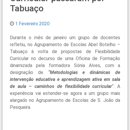
Tabuaço
1 Fevereiro 2020
Durante o mês de janeiro um grupo de docentes
refletiu, no Agrupamento de Escolas Abel Botelho –
Tabuaço à volta de propostas de Flexibilidade
Curricular no decurso de uma Oficina de Formação
dinamizada pela formadora Sónia Alves, com a
designação de
“Metodologias e dinâmicas de
intervenção educativa e aprendizagem ativa em sala
de aula – caminhos de flexibilidade curricular
“. A
experiência vai estender-se agora a um grupo mais
alargado no Agrupamento de Escolas de S. João da
Pesqueira.