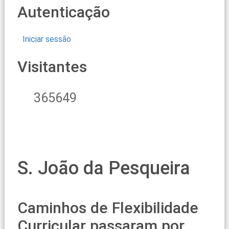
Autenticação
Iniciar sessão
Visitantes
365649
S. João da Pesqueira
Caminhos de Flexibilidade
Curricular passaram por