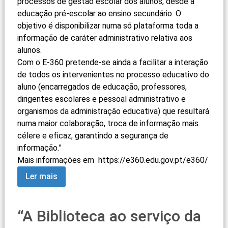
processos de gestão escolar dos alunos, desde a
educação pré-escolar ao ensino secundário. O
objetivo é disponibilizar numa só plataforma toda a
informação de caráter administrativo relativa aos
alunos.
Com o E-360 pretende-se ainda a facilitar a interação
de todos os intervenientes no processo educativo do
aluno (encarregados de educação, professores,
dirigentes escolares e pessoal administrativo e
organismos da administração educativa) que resultará
numa maior colaboração, troca de informação mais
célere e eficaz, garantindo a segurança de
informação.”
Mais informações em
https://e360.edu.gov.pt/
e360/
Ler mais
“A Biblioteca ao serviço da