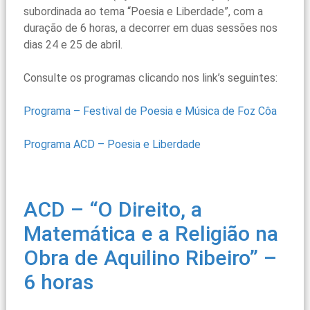
subordinada ao tema “Poesia e Liberdade”, com a
duração de 6 horas, a decorrer em duas sessões nos
dias 24 e 25 de abril.
Consulte os programas clicando nos link’s seguintes:
Programa – Festival de Poesia e Música de Foz Côa
Programa ACD – Poesia e Liberdade
ACD – “O Direito, a
Matemática e a Religião na
Obra de Aquilino Ribeiro” –
6 horas