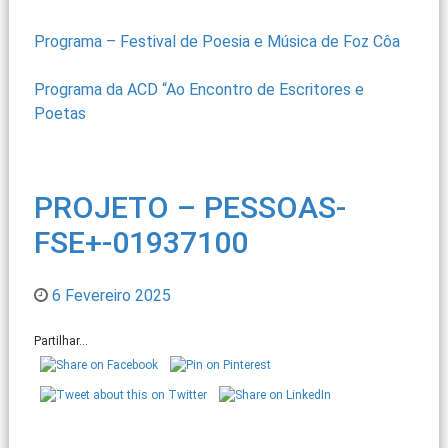
Programa – Festival de Poesia e Música de Foz Côa
Programa da ACD “Ao Encontro de Escritores e
Poetas
PROJETO – PESSOAS-
FSE+-01937100
6 Fevereiro 2025
Partilhar...