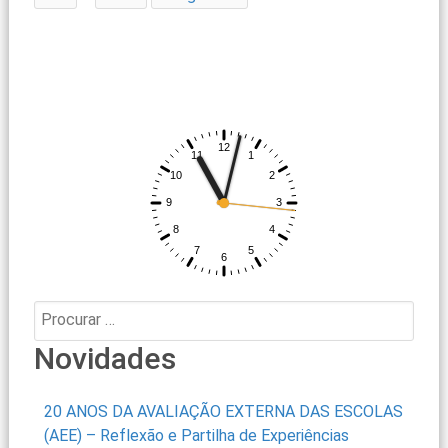
Procurar:
Novidades
20 ANOS DA AVALIAÇÃO EXTERNA DAS ESCOLAS
(AEE) – Reflexão e Partilha de Experiências