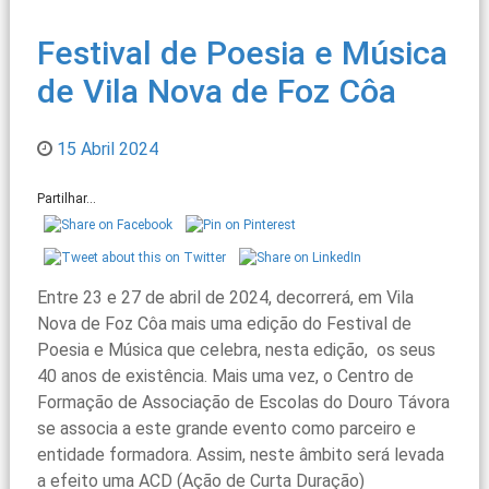
Festival de Poesia e Música
de Vila Nova de Foz Côa
15 Abril 2024
Partilhar...
Entre 23 e 27 de abril de 2024, decorrerá, em Vila
Nova de Foz Côa mais uma edição do Festival de
Poesia e Música que celebra, nesta edição, os seus
40 anos de existência. Mais uma vez, o Centro de
Formação de Associação de Escolas do Douro Távora
se associa a este grande evento como parceiro e
entidade formadora. Assim, neste âmbito será levada
a efeito uma ACD (Ação de Curta Duração)