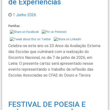
de Experiências
1 Junho 2026
Partilhar...
Celebra-se este ano os 20 Anos da Avaliação Externa
das Escolas que culminará com a realização do
Encontro Nacional, no dia 7 de junho de 2026, em
Leiria. O presente cartaz será apresentado nesse
evento representando o trabalho de reflexão das
Escolas Associadas ao CFAE do Douro e Távora.
FESTIVAL DE POESIA E