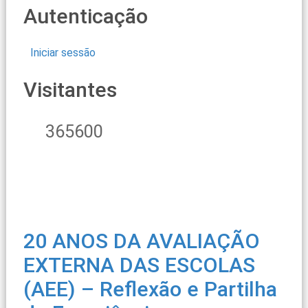
Autenticação
Iniciar sessão
Visitantes
365600
20 ANOS DA AVALIAÇÃO
EXTERNA DAS ESCOLAS
(AEE) – Reflexão e Partilha