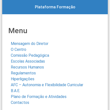
Plataforma Formação
Menu
Mensagem do Diretor
O Centro
Comissão Pedagógica
Escolas Associadas
Recursos Humanos
Regulamentos
Hiperligações
AFC – Autonomia e Flexibilidade Curricular
B.A.E.
Plano de Formação e Atividades
Contactos