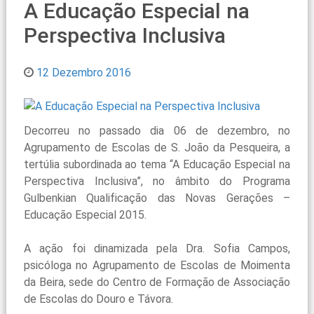
A Educação Especial na
Perspectiva Inclusiva
12 Dezembro 2016
Decorreu no passado dia 06 de dezembro, no
Agrupamento de Escolas de S. João da Pesqueira, a
tertúlia subordinada ao tema “A Educação Especial na
Perspectiva Inclusiva”, no âmbito do Programa
Gulbenkian Qualificação das Novas Gerações –
Educação Especial 2015.
A ação foi dinamizada pela Dra. Sofia Campos,
psicóloga no Agrupamento de Escolas de Moimenta
da Beira, sede do Centro de Formação de Associação
de Escolas do Douro e Távora.