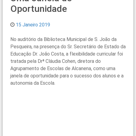
Oportunidade
15 Janeiro 2019
No auditório da Biblioteca Municipal de S. João da
Pesqueira, na presença do Sr. Secretário de Estado da
Educação Dr. João Costa, a flexibilidade curricular foi
tratada pela Drª Cláudia Cohen, diretora do
Agrupamento de Escolas de Alcanena, como uma
janela de oportunidade para o sucesso dos alunos e a
autonomia da Escola.