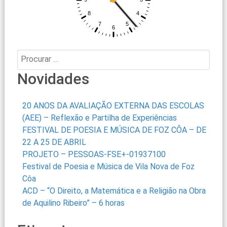
Procurar:
Novidades
20 ANOS DA AVALIAÇÃO EXTERNA DAS ESCOLAS
(AEE) – Reflexão e Partilha de Experiências
FESTIVAL DE POESIA E MÚSICA DE FOZ CÔA – DE
22 A 25 DE ABRIL
PROJETO – PESSOAS-FSE+-01937100
Festival de Poesia e Música de Vila Nova de Foz
Côa
ACD – “O Direito, a Matemática e a Religião na Obra
de Aquilino Ribeiro” – 6 horas