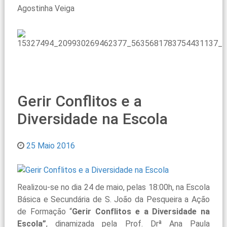
Agostinha Veiga
Gerir Conflitos e a
Diversidade na Escola
25 Maio 2016
Realizou-se no dia 24 de maio, pelas 18:00h, na Escola
Básica e Secundária de S. João da Pesqueira a Ação
de Formação “
Gerir Conflitos e a Diversidade na
Escola”
, dinamizada pela Prof. Drª Ana Paula