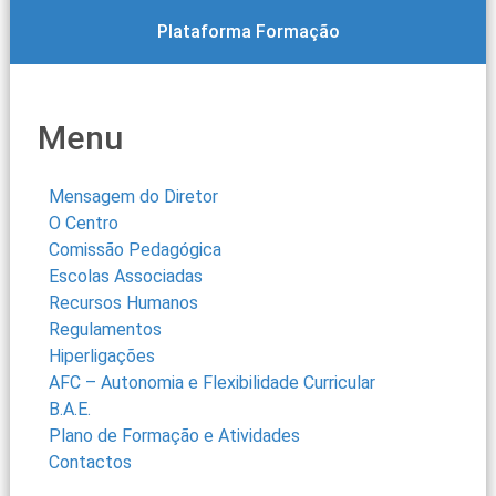
Plataforma Formação
Menu
Mensagem do Diretor
O Centro
Comissão Pedagógica
Escolas Associadas
Recursos Humanos
Regulamentos
Hiperligações
AFC – Autonomia e Flexibilidade Curricular
B.A.E.
Plano de Formação e Atividades
Contactos