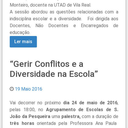
Monteiro, docente na UTAD de Vila Real.
A sessão abordou as questões relacionadas com a
indisciplina escolar e a diversidade. Foi dirigida aos
Docentes, Não Docentes e Encarregados de
educação.
Ler mais
“Gerir Conflitos e a
Diversidade na Escola”
19 Maio 2016
Vai decorrer no próximo
dia 24 de maio de 2016
,
pelas 18:00, no
Agrupamento de Escolas de S.
João da Pesqueira
uma
palestra,
com a duração de
três
horas
orientada pela Professora Ana Paula