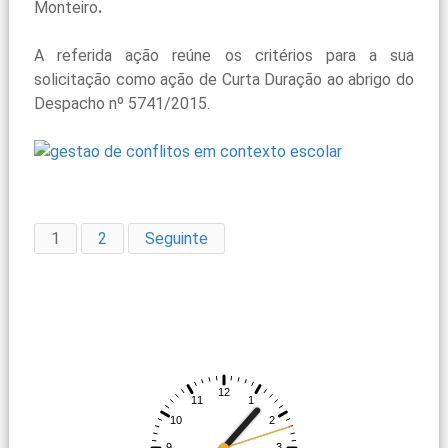
Monteiro
.
A referida ação reúne os critérios para a sua
solicitação como ação de Curta Duração ao abrigo do
Despacho nº 5741/2015.
1
2
Seguinte