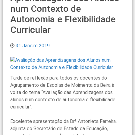
num Contexto de
Autonomia e Flexibilidade
Curricular
31 Janeiro 2019
Tarde de reflexão para todos os docentes do
Agrupamento de Escolas de Moimenta da Beira à
volta do tema “Avaliação das Aprendizagens dos
alunos num contexto de autonomia e flexibilidade
curricular”.
Excelente apresentação da Drª Antonieta Ferreira,
adjunta do Secretário de Estado da Educação,