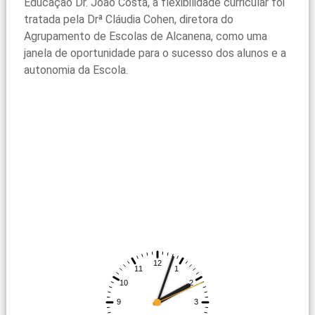
Educação Dr. João Costa, a flexibilidade curricular foi
tratada pela Drª Cláudia Cohen, diretora do
Agrupamento de Escolas de Alcanena, como uma
janela de oportunidade para o sucesso dos alunos e a
autonomia da Escola.