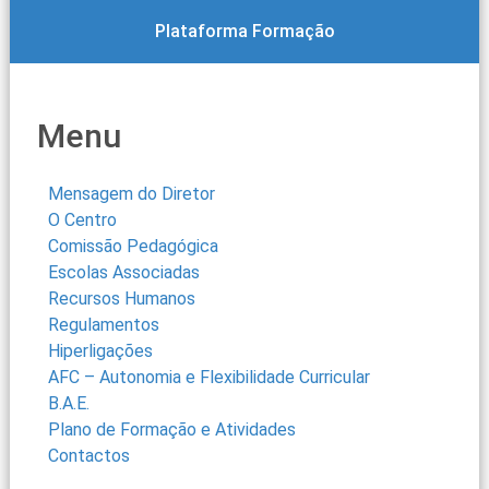
Plataforma Formação
Menu
Mensagem do Diretor
O Centro
Comissão Pedagógica
Escolas Associadas
Recursos Humanos
Regulamentos
Hiperligações
AFC – Autonomia e Flexibilidade Curricular
B.A.E.
Plano de Formação e Atividades
Contactos