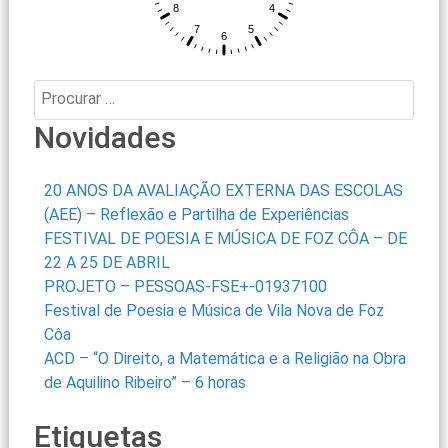
Procurar:
Novidades
20 ANOS DA AVALIAÇÃO EXTERNA DAS ESCOLAS
(AEE) – Reflexão e Partilha de Experiências
FESTIVAL DE POESIA E MÚSICA DE FOZ CÔA – DE
22 A 25 DE ABRIL
PROJETO – PESSOAS-FSE+-01937100
Festival de Poesia e Música de Vila Nova de Foz
Côa
ACD – “O Direito, a Matemática e a Religião na Obra
de Aquilino Ribeiro” – 6 horas
Etiquetas