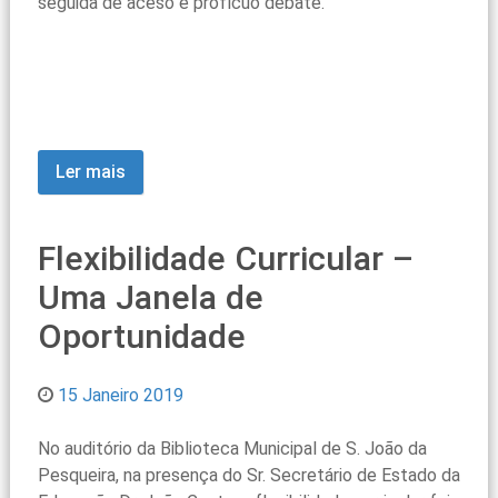
seguida de aceso e profícuo debate.
Ler mais
Flexibilidade Curricular –
Uma Janela de
Oportunidade
15 Janeiro 2019
No auditório da Biblioteca Municipal de S. João da
Pesqueira, na presença do Sr. Secretário de Estado da