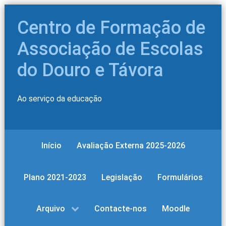
Centro de Formação de
Associação de Escolas
do Douro e Távora
Ao serviço da educação
Início
Avaliação Externa 2025-2026
Plano 2021-2023
Legislação
Formulários
Arquivo
Contacte-nos
Moodle