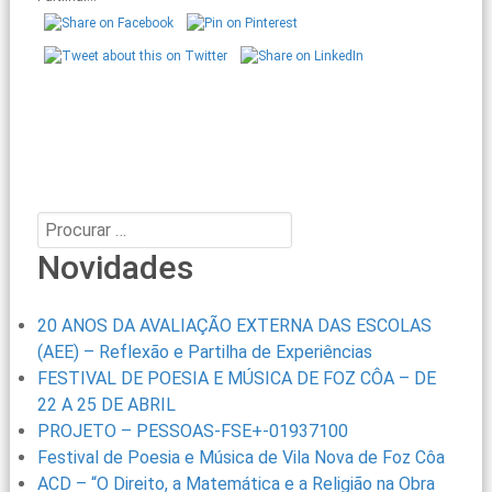
Procurar:
Novidades
20 ANOS DA AVALIAÇÃO EXTERNA DAS ESCOLAS
(AEE) – Reflexão e Partilha de Experiências
FESTIVAL DE POESIA E MÚSICA DE FOZ CÔA – DE
22 A 25 DE ABRIL
PROJETO – PESSOAS-FSE+-01937100
Festival de Poesia e Música de Vila Nova de Foz Côa
ACD – “O Direito, a Matemática e a Religião na Obra