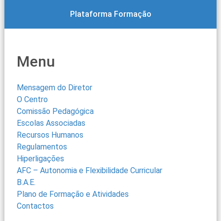
Plataforma Formação
Menu
Mensagem do Diretor
O Centro
Comissão Pedagógica
Escolas Associadas
Recursos Humanos
Regulamentos
Hiperligações
AFC – Autonomia e Flexibilidade Curricular
B.A.E.
Plano de Formação e Atividades
Contactos