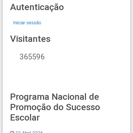
Autenticação
Iniciar sessão
Visitantes
365596
Programa Nacional de
Promoção do Sucesso
Escolar