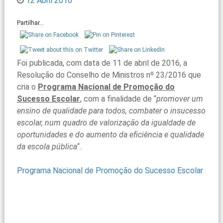
12 Abril 2016
Partilhar...
Foi publicada, com data de 11 de abril de 2016, a
Resolução do Conselho de Ministros nº 23/2016 que
cria o
Programa Nacional de Promoção do
Sucesso Escolar
, com a finalidade de “
promover um
ensino de qualidade para todos, combater o insucesso
escolar, num quadro de valorização da igualdade de
oportunidades e do aumento da eficiência e qualidade
da escola pública
“.
Programa Nacional de Promoção do Sucesso Escolar