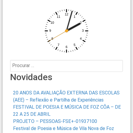
Procurar:
Novidades
20 ANOS DA AVALIAÇÃO EXTERNA DAS ESCOLAS
(AEE) – Reflexão e Partilha de Experiências
FESTIVAL DE POESIA E MÚSICA DE FOZ CÔA – DE
22 A 25 DE ABRIL
PROJETO – PESSOAS-FSE+-01937100
Festival de Poesia e Música de Vila Nova de Foz