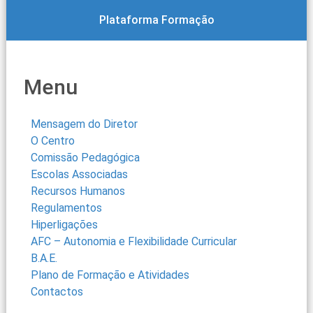
Plataforma Formação
Menu
Mensagem do Diretor
O Centro
Comissão Pedagógica
Escolas Associadas
Recursos Humanos
Regulamentos
Hiperligações
AFC – Autonomia e Flexibilidade Curricular
B.A.E.
Plano de Formação e Atividades
Contactos