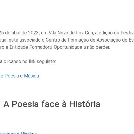
25 de abril de 2023, em Vila Nova de Foz Côa, a edição do Festiv
 qual está associado o Centro de Formação de Associação de Es
ro e Entidade Formadora. Oportunidade a não perder.
 clicando no link seguinte:
de Poesia e Música
: A Poesia face à História