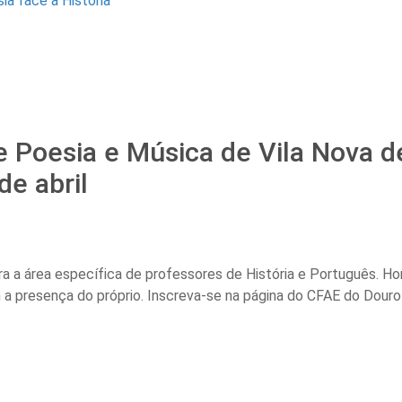
de Poesia e Música de Vila Nova 
de abril
ra a área específica de professores de História e Português.
a presença do próprio. Inscreva-se na página do CFAE do Douro