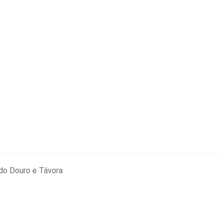
do Douro e Távora