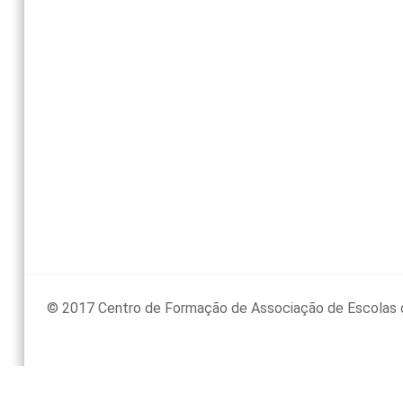
© 2017 Centro de Formação de Associação de Escolas 