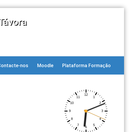
Távora
Contacte-nos
Moodle
Plataforma Formação