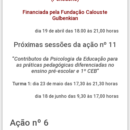
Financiada pela Fundação Calouste
Gulbenkian
dia 19 de abril das 18.00 às 21,00 horas
Próximas sessões da ação nº 11
“
Contributos da Psicologia da Educação para
as práticas pedagógicas diferenciadas no
ensino pré-escolar e 1º CEB
“
Turma 1:
dia 23 de maio das 17,30 às 21,30 horas
dia 18 de junho das 9,30 às 17,00 horas
Ação nº 6