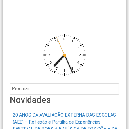
Procurar:
Novidades
20 ANOS DA AVALIAÇÃO EXTERNA DAS ESCOLAS
(AEE) – Reflexão e Partilha de Experiências
FESTIVAL DE POESIA E MÚSICA DE FOZ CÔA – DE