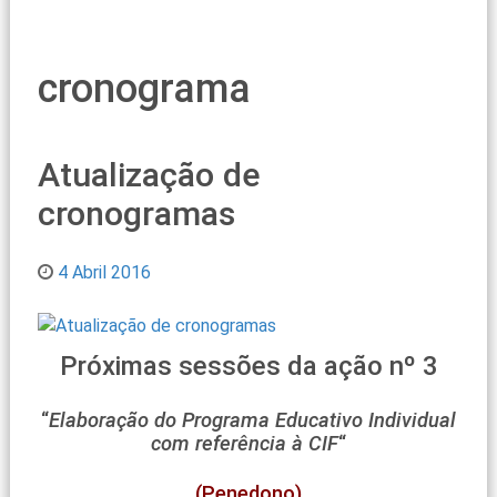
cronograma
Atualização de
cronogramas
4 Abril 2016
Próximas sessões da ação nº 3
“
Elaboração do Programa Educativo Individual
com referência à CIF
“
(Penedono)