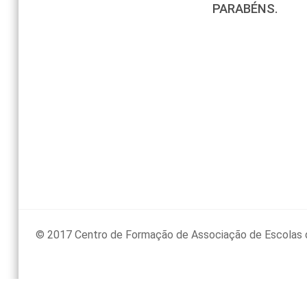
PARABÉNS.
© 2017 Centro de Formação de Associação de Escolas 