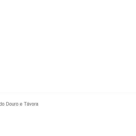
do Douro e Távora