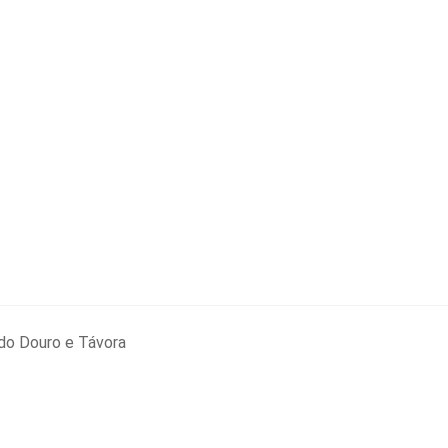
do Douro e Távora