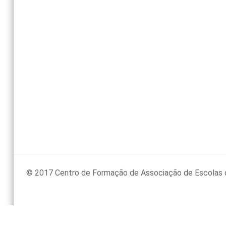
© 2017 Centro de Formação de Associação de Escolas 