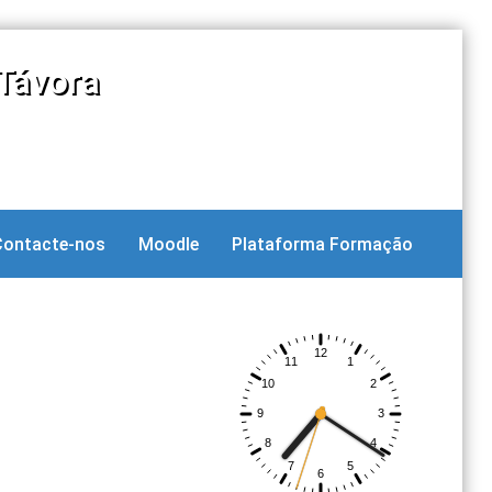
Távora
Contacte-nos
Moodle
Plataforma Formação