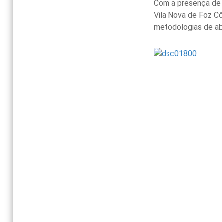
Com a presença de
Vila Nova de Foz Cô
metodologias de ab