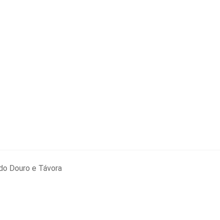
do Douro e Távora