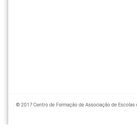
© 2017 Centro de Formação de Associação de Escolas 