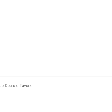
do Douro e Távora