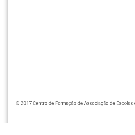
© 2017 Centro de Formação de Associação de Escolas 