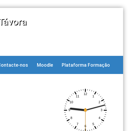
Távora
Contacte-nos
Moodle
Plataforma Formação