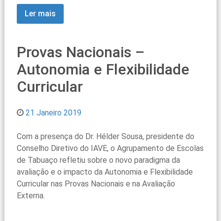
Ler mais
Provas Nacionais –
Autonomia e Flexibilidade
Curricular
21 Janeiro 2019
Com a presença do Dr. Hélder Sousa, presidente do
Conselho Diretivo do IAVE, o Agrupamento de Escolas
de Tabuaço refletiu sobre o novo paradigma da
avaliação e o impacto da Autonomia e Flexibilidade
Curricular nas Provas Nacionais e na Avaliação
Externa.