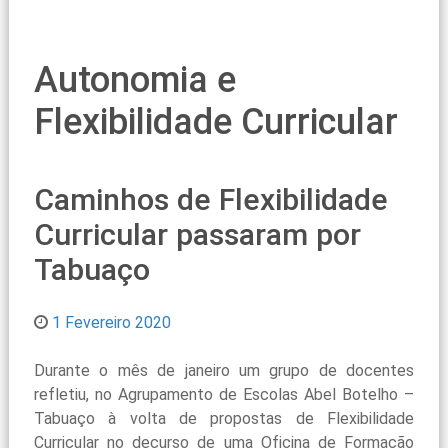
Autonomia e
Flexibilidade Curricular
Caminhos de Flexibilidade
Curricular passaram por
Tabuaço
1 Fevereiro 2020
Durante o mês de janeiro um grupo de docentes
refletiu, no Agrupamento de Escolas Abel Botelho –
Tabuaço à volta de propostas de Flexibilidade
Curricular no decurso de uma Oficina de Formação