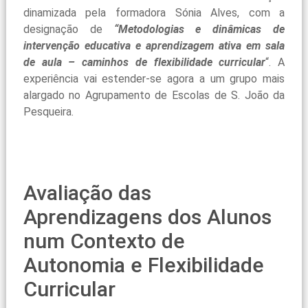
dinamizada pela formadora Sónia Alves, com a
designação de
“Metodologias e dinâmicas de
intervenção educativa e aprendizagem ativa em sala
de aula – caminhos de flexibilidade curricular
“. A
experiência vai estender-se agora a um grupo mais
alargado no Agrupamento de Escolas de S. João da
Pesqueira.
Avaliação das
Aprendizagens dos Alunos
num Contexto de
Autonomia e Flexibilidade
Curricular