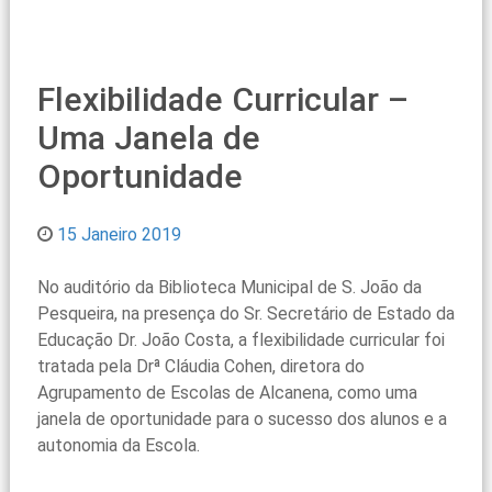
Flexibilidade Curricular –
Uma Janela de
Oportunidade
15 Janeiro 2019
No auditório da Biblioteca Municipal de S. João da
Pesqueira, na presença do Sr. Secretário de Estado da
Educação Dr. João Costa, a flexibilidade curricular foi
tratada pela Drª Cláudia Cohen, diretora do
Agrupamento de Escolas de Alcanena, como uma
janela de oportunidade para o sucesso dos alunos e a
autonomia da Escola.