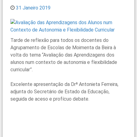
31 Janeiro 2019
Tarde de reflexão para todos os docentes do
Agrupamento de Escolas de Moimenta da Beira à
volta do tema “Avaliação das Aprendizagens dos
alunos num contexto de autonomia e flexibilidade
curricular”.
Excelente apresentação da Drª Antonieta Ferreira,
adjunta do Secretário de Estado da Educação,
seguida de aceso e profícuo debate.