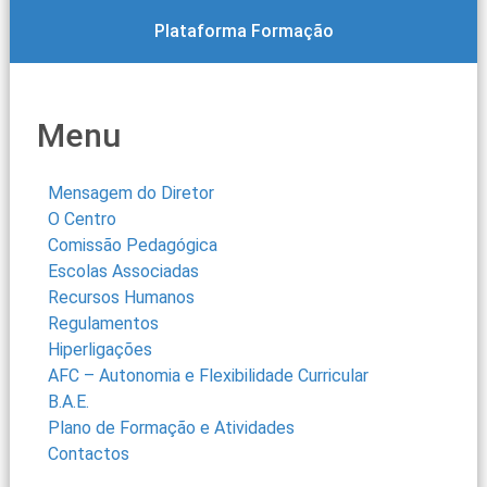
Plataforma Formação
Menu
Mensagem do Diretor
O Centro
Comissão Pedagógica
Escolas Associadas
Recursos Humanos
Regulamentos
Hiperligações
AFC – Autonomia e Flexibilidade Curricular
B.A.E.
Plano de Formação e Atividades
Contactos