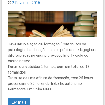
2 Fevereiro 2016
Teve início a ação de formação “Contributos da
psicologia da educação para as práticas pedagógicas
diferenciadas no ensino pré-escolar e 1º ciclo do
ensino básico”.
Foram constituídas 2 turmas, com um total de 38
formandos.
Trata-se de uma oficina de formação, com 25 horas
presenciais e 25 horas de trabalho autónomo.
Formadora: Drª Sofia Pires
Ler mais