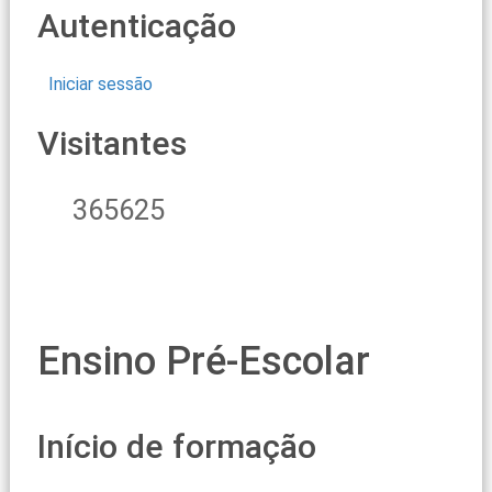
Autenticação
Iniciar sessão
Visitantes
365625
Ensino Pré-Escolar
Início de formação