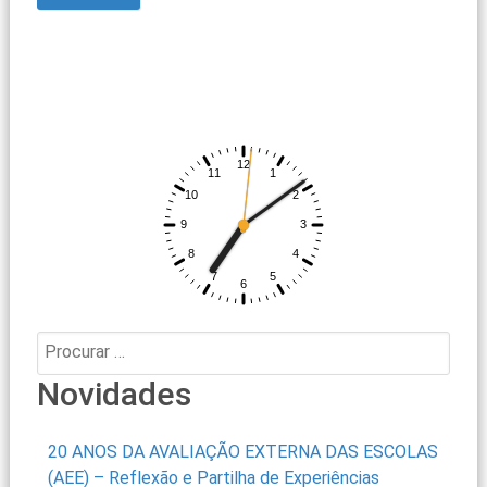
Procurar:
Novidades
20 ANOS DA AVALIAÇÃO EXTERNA DAS ESCOLAS
(AEE) – Reflexão e Partilha de Experiências