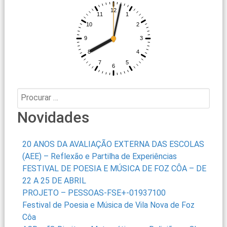
Procurar:
Novidades
20 ANOS DA AVALIAÇÃO EXTERNA DAS ESCOLAS
(AEE) – Reflexão e Partilha de Experiências
FESTIVAL DE POESIA E MÚSICA DE FOZ CÔA – DE
22 A 25 DE ABRIL
PROJETO – PESSOAS-FSE+-01937100
Festival de Poesia e Música de Vila Nova de Foz
Côa