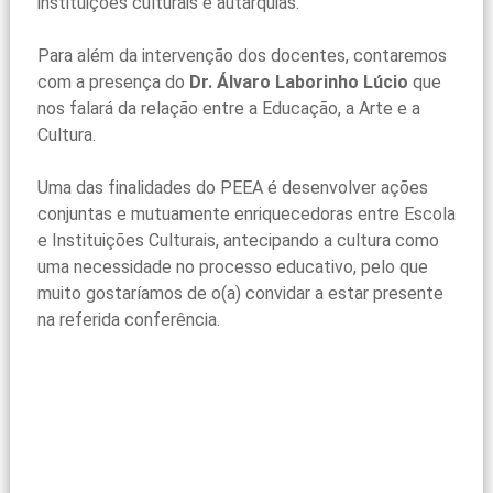
instituições culturais e autarquias.
Para além da intervenção dos docentes, contaremos
com a presença do
Dr. Álvaro Laborinho Lúcio
que
nos falará da relação entre a Educação, a Arte e a
Cultura.
Uma das finalidades do PEEA é desenvolver ações
conjuntas e mutuamente enriquecedoras entre Escola
e Instituições Culturais, antecipando a cultura como
uma necessidade no processo educativo, pelo que
muito gostaríamos de o(a) convidar a estar presente
na referida conferência.