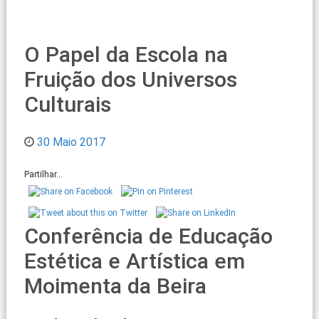
O Papel da Escola na
Fruição dos Universos
Culturais
30 Maio 2017
Partilhar...
Conferência de Educação
Estética e Artística em
Moimenta da Beira