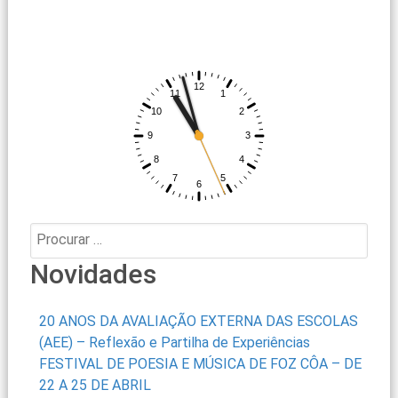
Procurar:
Novidades
20 ANOS DA AVALIAÇÃO EXTERNA DAS ESCOLAS
(AEE) – Reflexão e Partilha de Experiências
FESTIVAL DE POESIA E MÚSICA DE FOZ CÔA – DE
22 A 25 DE ABRIL