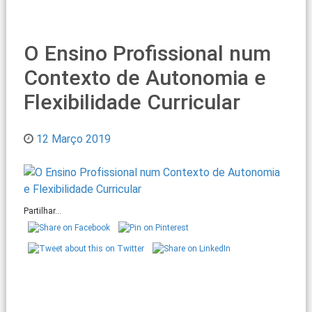
O Ensino Profissional num
Contexto de Autonomia e
Flexibilidade Curricular
12 Março 2019
Partilhar...