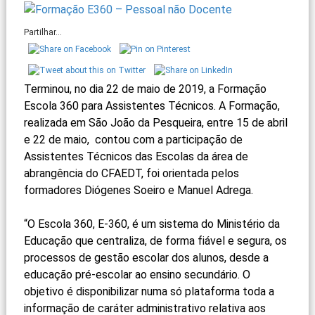
Partilhar...
Terminou, no dia 22 de maio de 2019, a Formação
Escola 360 para Assistentes Técnicos. A Formação,
realizada em São João da Pesqueira, entre 15 de abril
e 22 de maio, contou com a participação de
Assistentes Técnicos das Escolas da área de
abrangência do CFAEDT, foi orientada pelos
formadores Diógenes Soeiro e Manuel Adrega.
“O Escola 360, E-360, é um sistema do Ministério da
Educação que centraliza, de forma fiável e segura, os
processos de gestão escolar dos alunos, desde a
educação pré-escolar ao ensino secundário. O
objetivo é disponibilizar numa só plataforma toda a
informação de caráter administrativo relativa aos