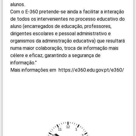
alunos.
Com o E-360 pretende-se ainda a facilitar a interação
de todos os intervenientes no processo educativo do
aluno (encarregados de educação, professores,
dirigentes escolares e pessoal administrativo e
organismos da administração educativa) que resultará
numa maior colaboração, troca de informação mais
célere e eficaz, garantindo a segurança de
informação.”
Mais informações em
https://e360.edu.gov.pt/
e360/