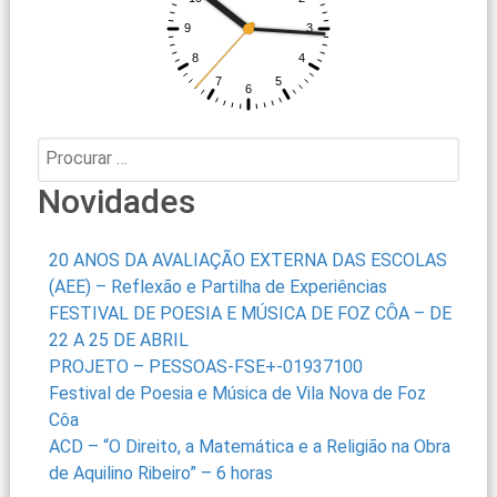
Procurar:
Novidades
20 ANOS DA AVALIAÇÃO EXTERNA DAS ESCOLAS
(AEE) – Reflexão e Partilha de Experiências
FESTIVAL DE POESIA E MÚSICA DE FOZ CÔA – DE
22 A 25 DE ABRIL
PROJETO – PESSOAS-FSE+-01937100
Festival de Poesia e Música de Vila Nova de Foz
Côa
ACD – “O Direito, a Matemática e a Religião na Obra
de Aquilino Ribeiro” – 6 horas