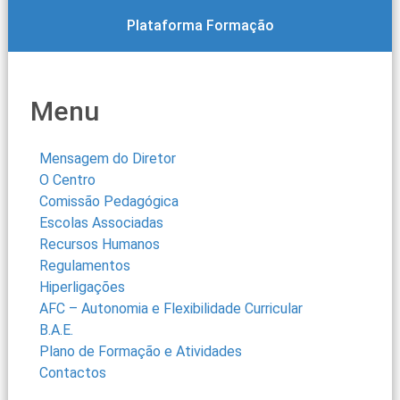
Plataforma Formação
Menu
Mensagem do Diretor
O Centro
Comissão Pedagógica
Escolas Associadas
Recursos Humanos
Regulamentos
Hiperligações
AFC – Autonomia e Flexibilidade Curricular
B.A.E.
Plano de Formação e Atividades
Contactos