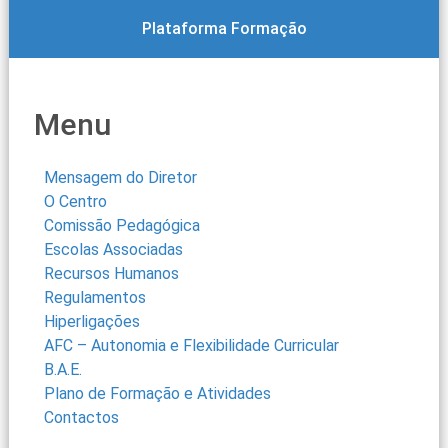
Plataforma Formação
Menu
Mensagem do Diretor
O Centro
Comissão Pedagógica
Escolas Associadas
Recursos Humanos
Regulamentos
Hiperligações
AFC – Autonomia e Flexibilidade Curricular
B.A.E.
Plano de Formação e Atividades
Contactos