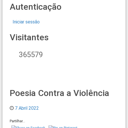
Autenticação
Iniciar sessão
Visitantes
365579
Poesia Contra a Violência
7 Abril 2022
Partilhar...