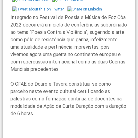
Integrado no Festival de Poesia e Música de Foz Côa
2022 decorrerá um ciclo de conferências subordinado
ao tema “Poesia Contra a Violência”, sugerindo a arte
como pólo de resistência que ganha, infelizmente,
uma atualidade e pertinência imprevistas, pois
vivemos agora uma guerra no continente europeu e
com repercussão internacional como as duas Guerras
Mundiais precedentes.
O CFAE do Douro e Távora constituiu-se como
parceiro neste evento cultural certificando as
palestras como formação contínua de docentes na
modalidade de Ação de Curta Duração com a duração
de 6 horas.