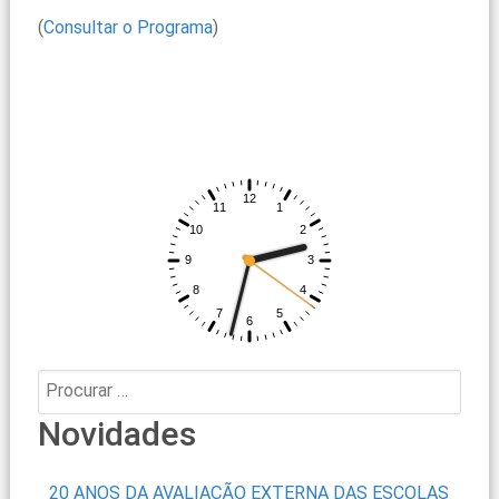
(
Consultar o Programa
)
Procurar:
Novidades
20 ANOS DA AVALIAÇÃO EXTERNA DAS ESCOLAS