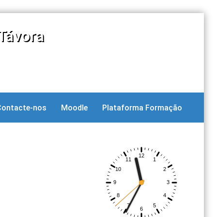
Távora
Contacte-nos
Moodle
Plataforma Formação