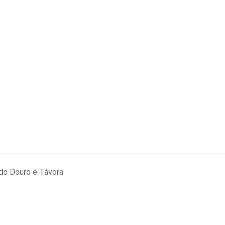
do Douro e Távora