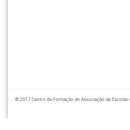
© 2017 Centro de Formação de Associação de Escolas 