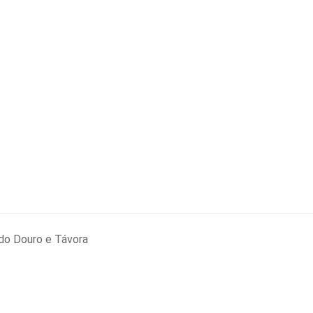
do Douro e Távora