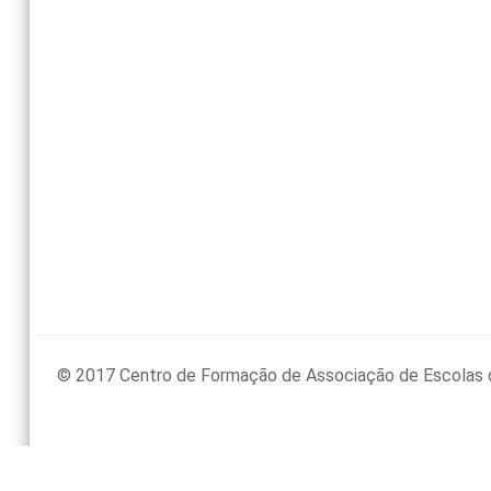
© 2017 Centro de Formação de Associação de Escolas 