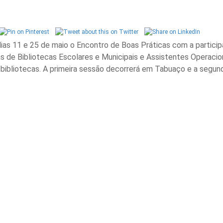
 dias 11 e 25 de maio o Encontro de Boas Práticas com a partici
s de Bibliotecas Escolares e Municipais e Assistentes Operacio
bibliotecas. A primeira sessão decorrerá em Tabuaço e a segu