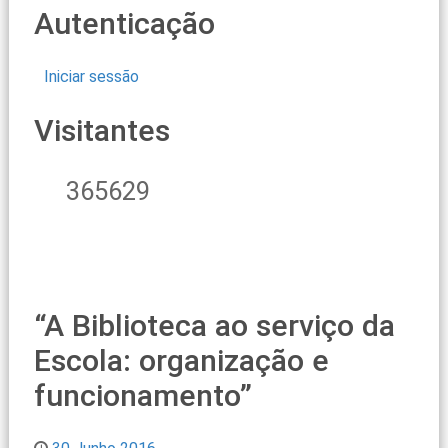
Autenticação
Iniciar sessão
Visitantes
365629
“A Biblioteca ao serviço da
Escola: organização e
funcionamento”