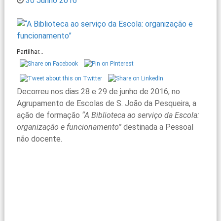
30 Junho 2016
Partilhar...
Decorreu nos dias 28 e 29 de junho de 2016, no
Agrupamento de Escolas de S. João da Pesqueira, a
ação de formação
“A Biblioteca ao serviço da Escola:
organização e funcionamento”
destinada a Pessoal
não docente.