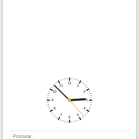
Procurar: