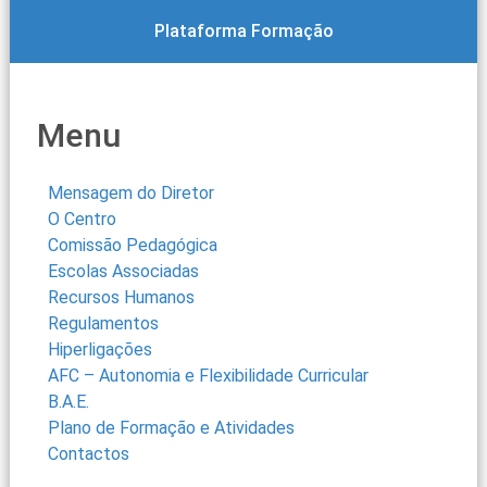
Plataforma Formação
Menu
Mensagem do Diretor
O Centro
Comissão Pedagógica
Escolas Associadas
Recursos Humanos
Regulamentos
Hiperligações
AFC – Autonomia e Flexibilidade Curricular
B.A.E.
Plano de Formação e Atividades
Contactos