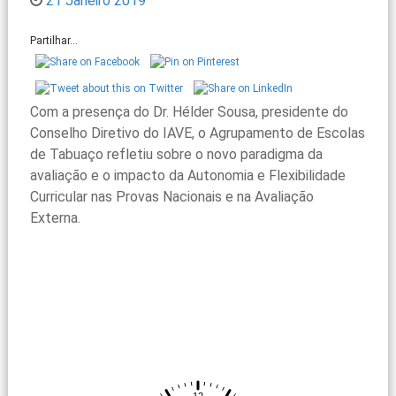
21 Janeiro 2019
Partilhar...
Com a presença do Dr. Hélder Sousa, presidente do
Conselho Diretivo do IAVE, o Agrupamento de Escolas
de Tabuaço refletiu sobre o novo paradigma da
avaliação e o impacto da Autonomia e Flexibilidade
Curricular nas Provas Nacionais e na Avaliação
Externa.