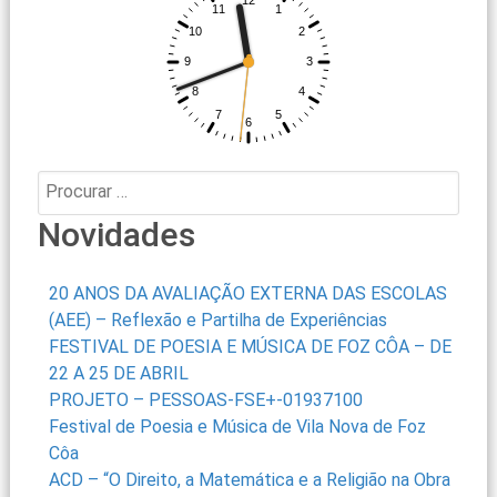
Procurar:
Novidades
20 ANOS DA AVALIAÇÃO EXTERNA DAS ESCOLAS
(AEE) – Reflexão e Partilha de Experiências
FESTIVAL DE POESIA E MÚSICA DE FOZ CÔA – DE
22 A 25 DE ABRIL
PROJETO – PESSOAS-FSE+-01937100
Festival de Poesia e Música de Vila Nova de Foz
Côa
ACD – “O Direito, a Matemática e a Religião na Obra