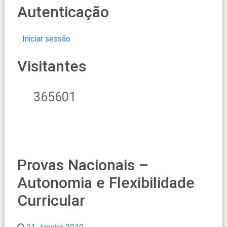
Autenticação
Iniciar sessão
Visitantes
365601
Provas Nacionais –
Autonomia e Flexibilidade
Curricular