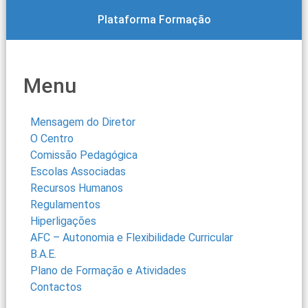
Plataforma Formação
Menu
Mensagem do Diretor
O Centro
Comissão Pedagógica
Escolas Associadas
Recursos Humanos
Regulamentos
Hiperligações
AFC – Autonomia e Flexibilidade Curricular
B.A.E.
Plano de Formação e Atividades
Contactos