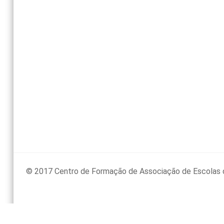
© 2017 Centro de Formação de Associação de Escolas 