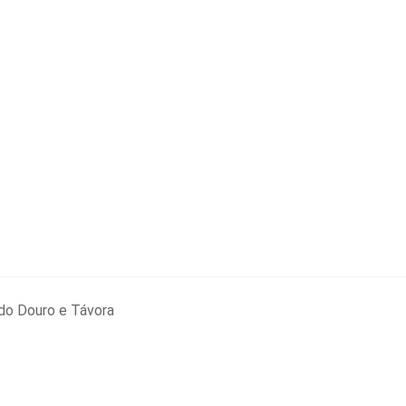
do Douro e Távora