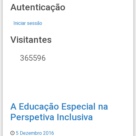
Autenticação
Iniciar sessão
Visitantes
365596
A Educação Especial na
Perspetiva Inclusiva
5 Dezembro 2016