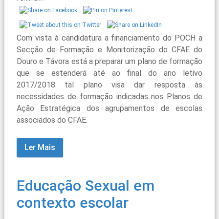
Com vista à candidatura a financiamento do POCH a
Secção de Formação e Monitorização do CFAE do
Douro e Távora está a preparar um plano de formação
que se estenderá até ao final do ano letivo
2017/2018 tal plano visa dar resposta às
necessidades de formação indicadas nos Planos de
Ação Estratégica dos agrupamentos de escolas
associados do CFAE.
Ler Mais
Educação Sexual em
contexto escolar