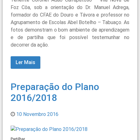
Foz Côa, sob a orientação do Dr. Manuel Adrega,
formador do CFAE do Douro e Távora e professor no
Agrupamento de Escolas Abel Botelho – Tabuaço. As
fotos demonstram o bom ambiente de aprendizagem
e de partilha que foi possível testemunhar no
decorrer da ação.
Ler Mais
Preparação do Plano
2016/2018
10 Novembro 2016
Partilhar...