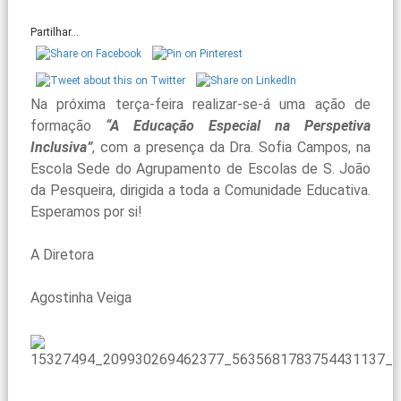
Partilhar...
Na próxima terça-feira realizar-se-á uma ação de
formação
“A Educação Especial na Perspetiva
Inclusiva”
, com a presença da Dra. Sofia Campos, na
Escola Sede do Agrupamento de Escolas de S. João
da Pesqueira, dirigida a toda a Comunidade Educativa.
Esperamos por si!
A Diretora
Agostinha Veiga