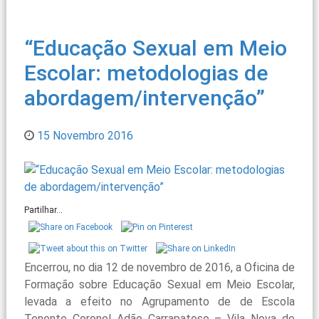
“Educação Sexual em Meio
Escolar: metodologias de
abordagem/intervenção”
15 Novembro 2016
Partilhar...
Encerrou, no dia 12 de novembro de 2016, a Oficina de
Formação sobre Educação Sexual em Meio Escolar,
levada a efeito no Agrupamento de de Escola
Tenente Coronel Adão Carrapatoso – Vila Nova de