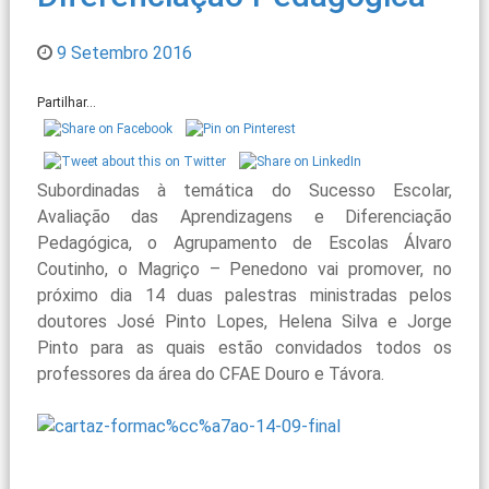
9 Setembro 2016
Partilhar...
Subordinadas à temática do Sucesso Escolar,
Avaliação das Aprendizagens e Diferenciação
Pedagógica, o Agrupamento de Escolas Álvaro
Coutinho, o Magriço – Penedono vai promover, no
próximo dia 14 duas palestras ministradas pelos
doutores José Pinto Lopes, Helena Silva e Jorge
Pinto para as quais estão convidados todos os
professores da área do CFAE Douro e Távora.