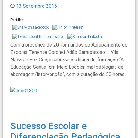
13 Setembro 2016
Partilhar...
Com a presença de 20 formandos do Agrupamento de
Escolas Tenente Coronel Adão Carrapatoso – Vila
Nova de Foz Côa, iniciou-se a oficina de formação “A
Educação Sexual em Meio Escolar: metodologias de
abordagem/intervenção”, com a duração de 50 horas.
Sucesso Escolar e
Diferenciação Pedagógica