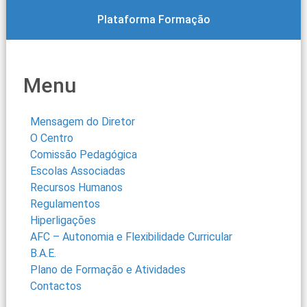
Plataforma Formação
Menu
Mensagem do Diretor
O Centro
Comissão Pedagógica
Escolas Associadas
Recursos Humanos
Regulamentos
Hiperligações
AFC – Autonomia e Flexibilidade Curricular
B.A.E.
Plano de Formação e Atividades
Contactos