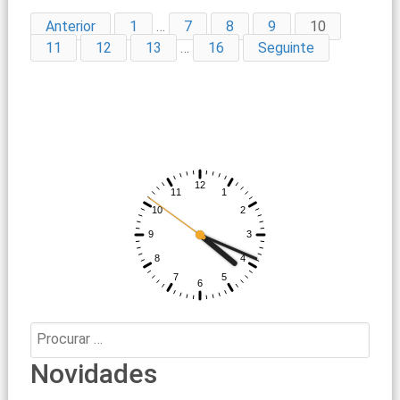
Anterior
1
…
7
8
9
10
11
12
13
…
16
Seguinte
Procurar:
Novidades