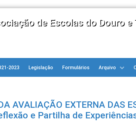
ociação de Escolas do Douro e 
021-2023
Legislação
Formulários
Arquivo
DA AVALIAÇÃO EXTERNA DAS E
flexão e Partilha de Experiência