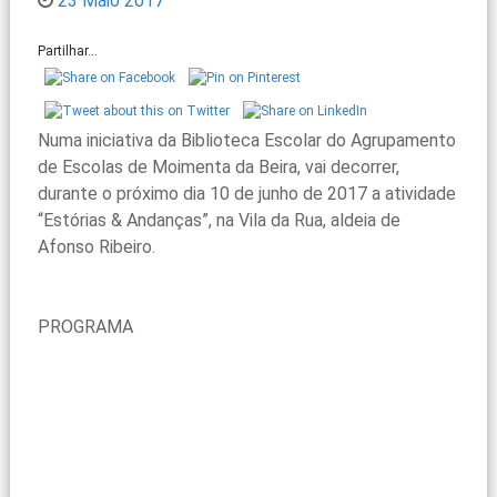
23 Maio 2017
Partilhar...
Numa iniciativa da Biblioteca Escolar do Agrupamento
de Escolas de Moimenta da Beira, vai decorrer,
durante o próximo dia 10 de junho de 2017 a atividade
“Estórias & Andanças”, na Vila da Rua, aldeia de
Afonso Ribeiro.
PROGRAMA