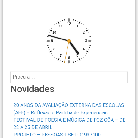
Procurar:
Novidades
20 ANOS DA AVALIAÇÃO EXTERNA DAS ESCOLAS
(AEE) – Reflexão e Partilha de Experiências
FESTIVAL DE POESIA E MÚSICA DE FOZ CÔA – DE
22 A 25 DE ABRIL
PROJETO – PESSOAS-FSE+-01937100