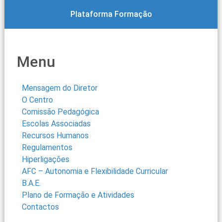
Plataforma Formação
Menu
Mensagem do Diretor
O Centro
Comissão Pedagógica
Escolas Associadas
Recursos Humanos
Regulamentos
Hiperligações
AFC – Autonomia e Flexibilidade Curricular
B.A.E.
Plano de Formação e Atividades
Contactos