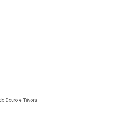
do Douro e Távora