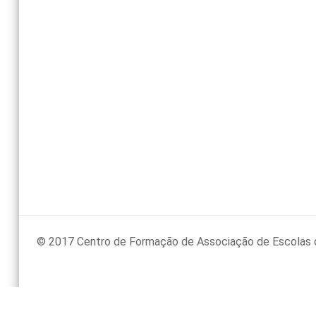
© 2017 Centro de Formação de Associação de Escolas 