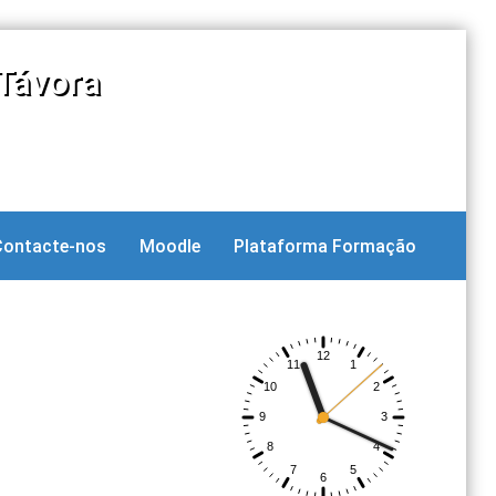
Távora
Contacte-nos
Moodle
Plataforma Formação