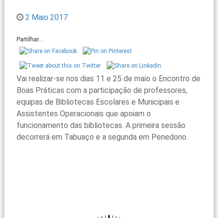
2 Maio 2017
Partilhar...
Vai realizar-se nos dias 11 e 25 de maio o Encontro de
Boas Práticas com a participação de professores,
equipas de Bibliotecas Escolares e Municipais e
Assistentes Operacionais que apoiam o
funcionamento das bibliotecas. A primeira sessão
decorrerá em Tabuaço e a segunda em Penedono.