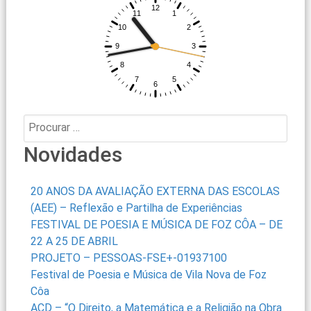
Procurar:
Novidades
20 ANOS DA AVALIAÇÃO EXTERNA DAS ESCOLAS
(AEE) – Reflexão e Partilha de Experiências
FESTIVAL DE POESIA E MÚSICA DE FOZ CÔA – DE
22 A 25 DE ABRIL
PROJETO – PESSOAS-FSE+-01937100
Festival de Poesia e Música de Vila Nova de Foz
Côa
ACD – “O Direito, a Matemática e a Religião na Obra