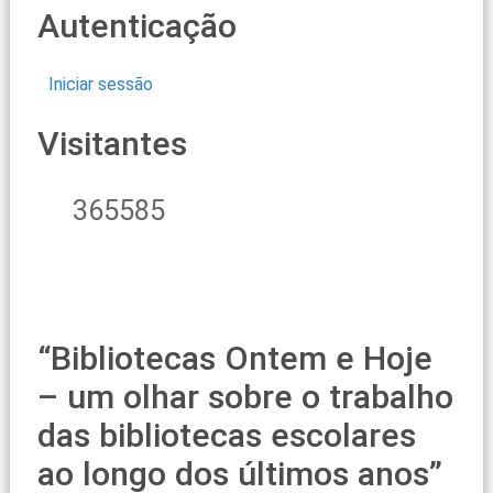
Autenticação
Iniciar sessão
Visitantes
365585
“Bibliotecas Ontem e Hoje
– um olhar sobre o trabalho
das bibliotecas escolares
ao longo dos últimos anos”