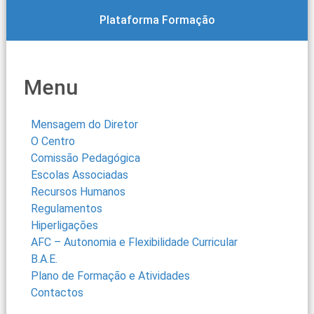
Plataforma Formação
Menu
Mensagem do Diretor
O Centro
Comissão Pedagógica
Escolas Associadas
Recursos Humanos
Regulamentos
Hiperligações
AFC – Autonomia e Flexibilidade Curricular
B.A.E.
Plano de Formação e Atividades
Contactos