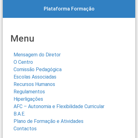
Plataforma Formação
Menu
Mensagem do Diretor
O Centro
Comissão Pedagógica
Escolas Associadas
Recursos Humanos
Regulamentos
Hiperligações
AFC – Autonomia e Flexibilidade Curricular
B.A.E.
Plano de Formação e Atividades
Contactos