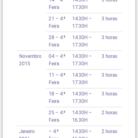
Feira
17.30H
21 – 4.ª
14.30H –
3 horas
Feira
17.30H
28 – 4.ª
14.30H –
3 horas
Feira
17.30H
Novembro
04 – 4.ª
14.30H –
3 horas
2015
Feira
17.30H
11 – 4.ª
14.30H –
3 horas
Feira
17.30H
18 – 4.ª
14.30H –
3 horas
Feira
17.30H
25 – 4.ª
14.30H –
2 horas
Feira
16.30H
Janeiro
– 4.ª
14.30H –
2 horas