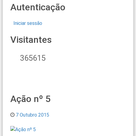
Autenticação
Iniciar sessão
Visitantes
365615
Ação nº 5
7 Outubro 2015