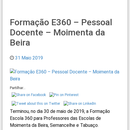
Formação E360 – Pessoal
Docente – Moimenta da
Beira
31 Maio 2019
Partilhar...
Terminou, no dia 30 de maio de 2019, a Formação
Escola 360 para Professores das Escolas de
Moimenta da Beira, Sernancelhe e Tabuaço.