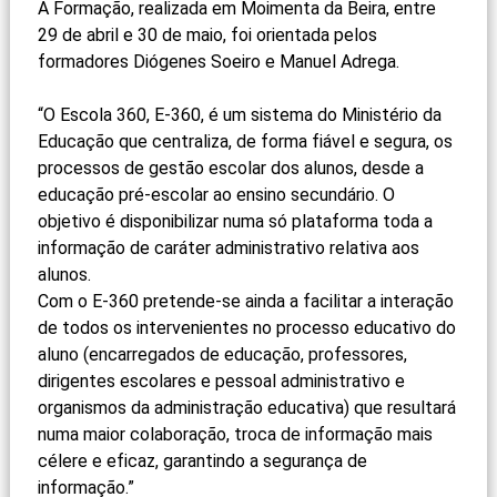
A Formação, realizada em Moimenta da Beira, entre
29 de abril e 30 de maio, foi orientada pelos
formadores Diógenes Soeiro e Manuel Adrega.
“O Escola 360, E-360, é um sistema do Ministério da
Educação que centraliza, de forma fiável e segura, os
processos de gestão escolar dos alunos, desde a
educação pré-escolar ao ensino secundário. O
objetivo é disponibilizar numa só plataforma toda a
informação de caráter administrativo relativa aos
alunos.
Com o E-360 pretende-se ainda a facilitar a interação
de todos os intervenientes no processo educativo do
aluno (encarregados de educação, professores,
dirigentes escolares e pessoal administrativo e
organismos da administração educativa) que resultará
numa maior colaboração, troca de informação mais
célere e eficaz, garantindo a segurança de
informação.”